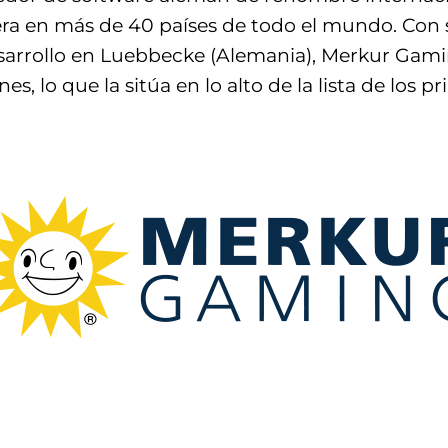
a en más de 40 países de todo el mundo. Con
esarrollo en Luebbecke (Alemania), Merkur Gami
s, lo que la sitúa en lo alto de la lista de los 