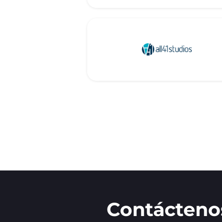
Contácteno