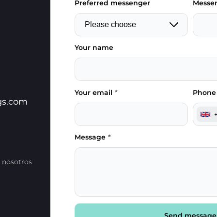
Preferred messenger
Messen
Your name
Your email
*
Phone
gs.com
Message
*
n nosotros
Send message