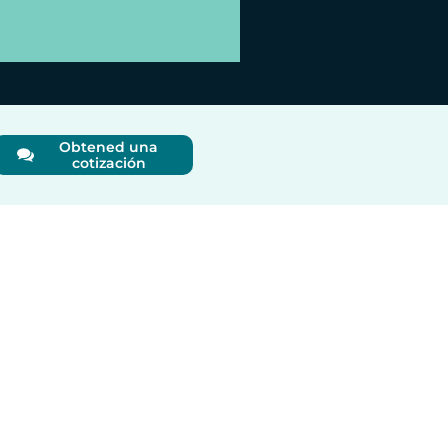
Obtened una
cotización