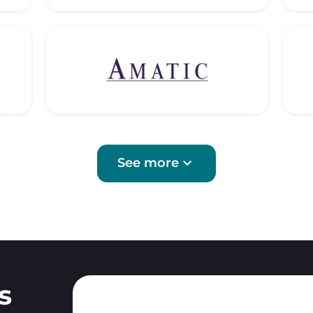
Aprended más
Aprended m
See more
s