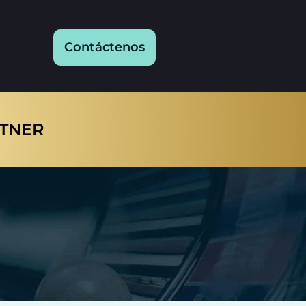
Contáctenos
RTNER