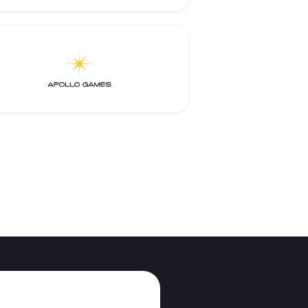
ás
Aprended más